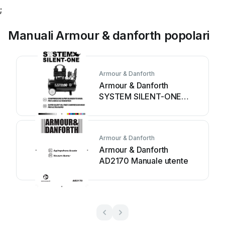
;
Manuali Armour & danforth popolari
Armour & Danforth
Armour & Danforth
SYSTEM SILENT-ONE
SY092 Manuale utente
Armour & Danforth
Armour & Danforth
AD2170 Manuale utente