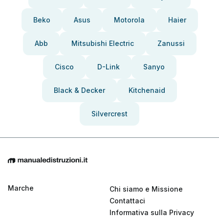
Beko
Asus
Motorola
Haier
Abb
Mitsubishi Electric
Zanussi
Cisco
D-Link
Sanyo
Black & Decker
Kitchenaid
Silvercrest
Marche
Chi siamo e Missione
Contattaci
Informativa sulla Privacy