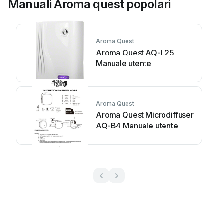
Manuali Aroma quest popolari
Aroma Quest
Aroma Quest AQ-L25
Manuale utente
Aroma Quest
Aroma Quest Microdiffuser
AQ-B4 Manuale utente