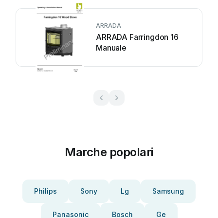
ARRADA
ARRADA Farringdon 16
Manuale
Marche popolari
Philips
Sony
Lg
Samsung
Panasonic
Bosch
Ge