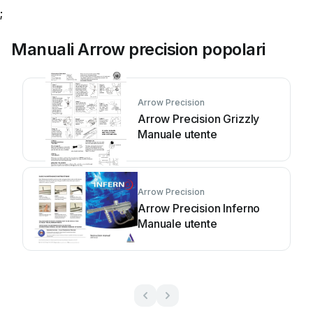
;
Manuali Arrow precision popolari
Arrow Precision
Arrow Precision Grizzly
Manuale utente
Arrow Precision
Arrow Precision Inferno
Manuale utente