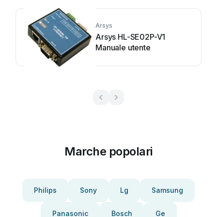
Arsys
Arsys HL-SE02P-V1
Manuale utente
Marche popolari
Philips
Sony
Lg
Samsung
Panasonic
Bosch
Ge