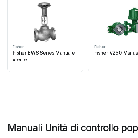
Fisher
Fisher
Fisher EWS Series Manuale
Fisher V250 Manua
utente
Manuali Unità di controllo pop