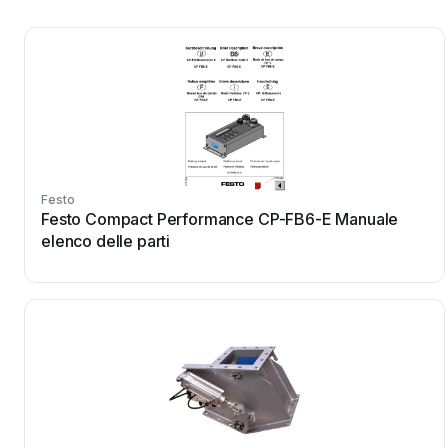
Festo
Festo Compact Performance CP-FB6-E Manuale
elenco delle parti