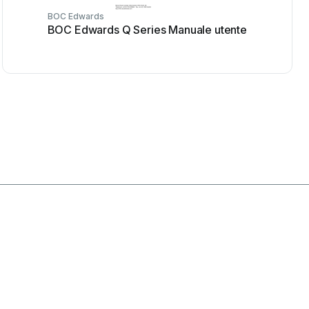
BOC Edwards
BOC Edwards Q Series Manuale utente