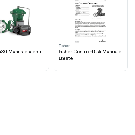
Fisher
580 Manuale utente
Fisher Control-Disk Manuale
utente