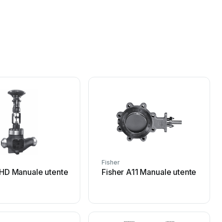
Fisher
EHD Manuale utente
Fisher A11 Manuale utente