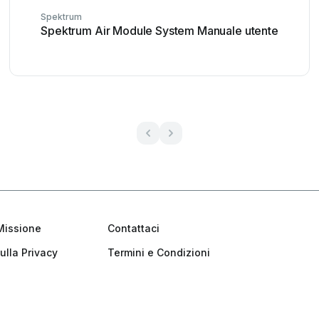
Spektrum
Spektrum Air Module System Manuale utente
Missione
Contattaci
ulla Privacy
Termini e Condizioni