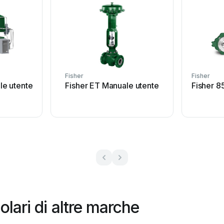
Fisher
Fisher
le utente
Fisher ET Manuale utente
Fisher 8
olari di altre marche