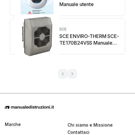
Manuale utente
SCE
SCE ENVIRO-THERM SCE-
TE170B24VSS Manuale
utente
Marche
Chi siamo e Missione
Contattaci