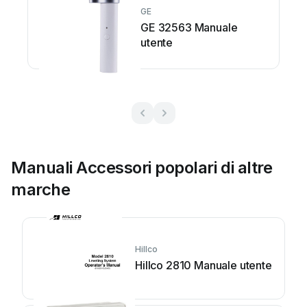
GE
GE 32563 Manuale
utente
Manuali Accessori popolari di altre
marche
Hillco
Hillco 2810 Manuale utente