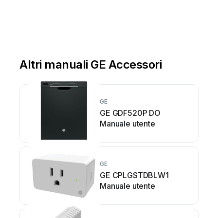
Altri manuali GE Accessori
GE
GE GDF520P DO
Manuale utente
GE
GE CPLGSTDBLW1
Manuale utente