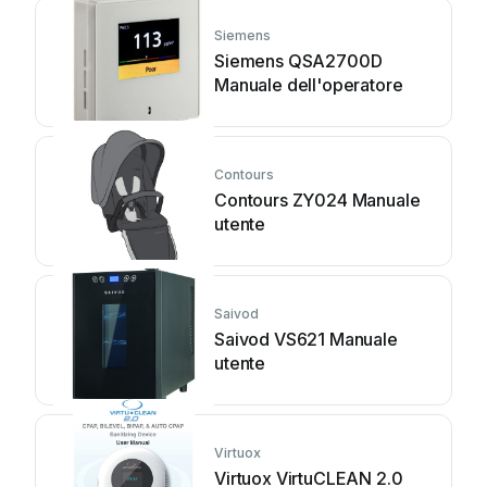
Siemens
Siemens QSA2700D
Manuale dell'operatore
Contours
Contours ZY024 Manuale
utente
Saivod
Saivod VS621 Manuale
utente
Virtuox
Virtuox VirtuCLEAN 2.0