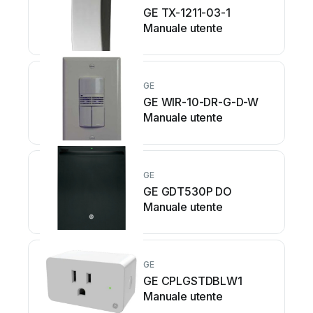
GE TX-1211-03-1
Manuale utente
GE
GE WIR-10-DR-G-D-W
Manuale utente
GE
GE GDT530P DO
Manuale utente
GE
GE CPLGSTDBLW1
Manuale utente