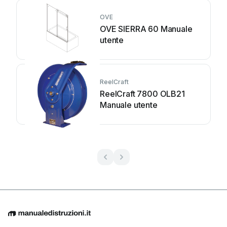
OVE
OVE SIERRA 60 Manuale
utente
ReelCraft
ReelCraft 7800 OLB21
Manuale utente