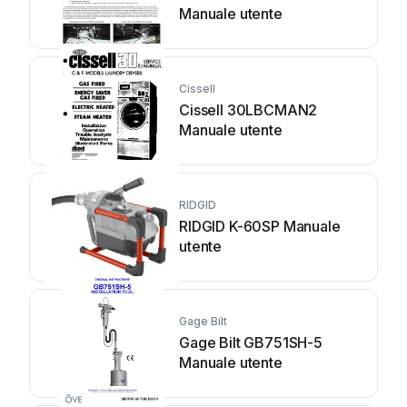
Manuale utente
Cissell
Cissell 30LBCMAN2
Manuale utente
RIDGID
RIDGID K-60SP Manuale
utente
Gage Bilt
Gage Bilt GB751SH-5
Manuale utente