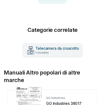
Categorie correlate
Telecamera da cruscotto
1 modello
Manuali Altro popolari di altre
marche
GO Industries
GO Industries 38017