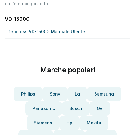
dall'elenco qui sotto.
VD-1500G
Geocross VD-1500G Manuale Utente
Marche popolari
Philips
Sony
Lg
Samsung
Panasonic
Bosch
Ge
Siemens
Hp
Makita