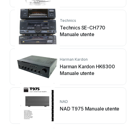
Technics
Technics SE-CH770
Manuale utente
Harman Kardon
Harman Kardon HK6300
Manuale utente
NAD
NAD T975 Manuale utente