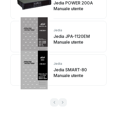
Jedia POWER 200A
Manuale utente
Jedia
Jedia JPA-1120EM
Manuale utente
Jedia
Jedia SMART-80
Manuale utente