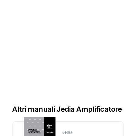
Altri manuali Jedia Amplificatore
Jedia