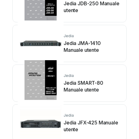
Jedia JDB-250 Manuale
utente
Jedia
Jedia JMA-1410
Manuale utente
Jedia
Jedia SMART-80
Manuale utente
Jedia
Jedia JFX-425 Manuale
utente