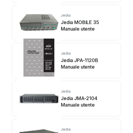
Jedia
Jedia MOBILE 35
Manuale utente
Jedia
Jedia JPA-1120B
Manuale utente
Jedia
Jedia JMA-2104
Manuale utente
Jedia