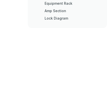
Equipment Rack
Amp Section
Lock Diagram