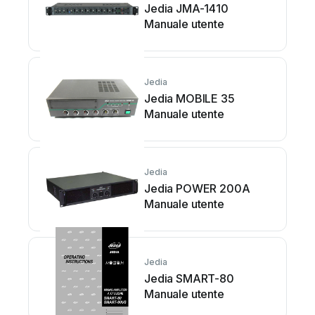
Jedia JMA-1410
Manuale utente
Jedia
Jedia MOBILE 35
Manuale utente
Jedia
Jedia POWER 200A
Manuale utente
Jedia
Jedia SMART-80
Manuale utente