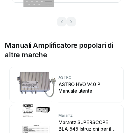
Manuali Amplificatore popolari di
altre marche
ASTRO
ASTRO HVO V40 P
Manuale utente
Marantz
Marantz SUPERSCOPE
BLA-545 Istruzioni per il