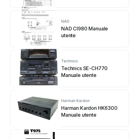
montaggio
NAD
NAD CI980 Manuale
utente
Technics
Technics SE-CH770
Manuale utente
Harman Kardon
Harman Kardon HK6300
Manuale utente