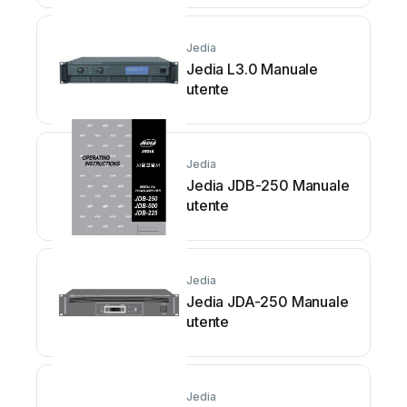
Jedia
Jedia L3.0 Manuale
utente
Jedia
Jedia JDB-250 Manuale
utente
Jedia
Jedia JDA-250 Manuale
utente
Jedia