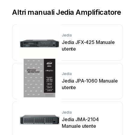
Altri manuali Jedia Amplificatore
Jedia
Jedia JFX-425 Manuale
utente
Jedia
Jedia JPA-1060 Manuale
utente
Jedia
Jedia JMA-2104
Manuale utente