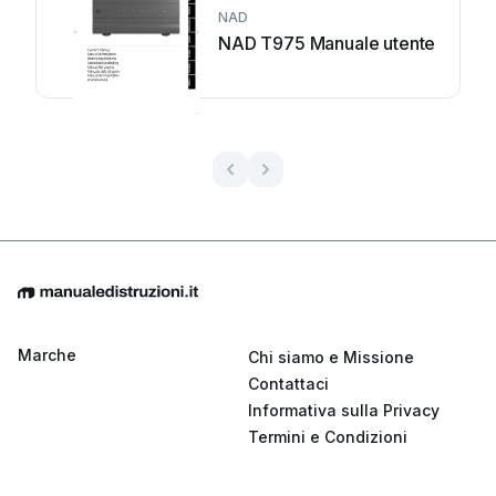
NAD
NAD T975 Manuale utente
Marche
Chi siamo e Missione
Contattaci
Informativa sulla Privacy
Termini e Condizioni