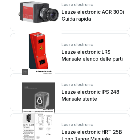
Leuze electronic
Leuze electronic ACR 300i
Guida rapida
Leuze electronic
Leuze electronic LRS
Manuale elenco delle parti
Leuze electronic
Leuze electronic IPS 248i
Manuale utente
Leuze electronic
Leuze electronic HRT 25B
Long Range Manuale