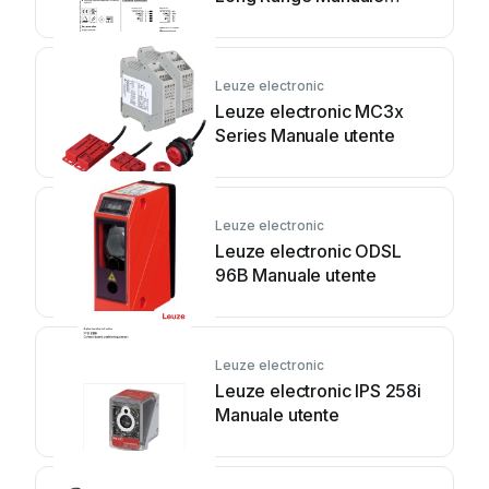
utente
Leuze electronic
Leuze electronic MC3x
Series Manuale utente
Leuze electronic
Leuze electronic ODSL
96B Manuale utente
Leuze electronic
Leuze electronic IPS 258i
Manuale utente