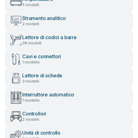
5 modelli
Strumento analitico
2 modelli
Lettore di codici a barre
38 modelli
Cavi e connettori
1 modello
Lettore di schede
3 modelli
Interruttore automatico
1 modello
Controllori
2 modelli
Unità di controllo