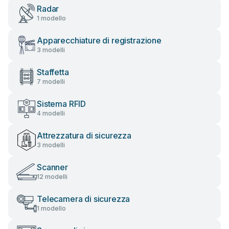
Radar
1 modello
Apparecchiature di registrazione
3 modelli
Staffetta
7 modelli
Sistema RFID
4 modelli
Attrezzatura di sicurezza
3 modelli
Scanner
12 modelli
Telecamera di sicurezza
1 modello