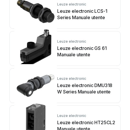
Leuze electronic
Leuze electronic LCS-1
Series Manuale utente
Leuze electronic
Leuze electronic GS 61
Manuale utente
Leuze electronic
Leuze electronic DMU318
W Series Manuale utente
Leuze electronic
Leuze electronic HT25CL2
Manuale utente