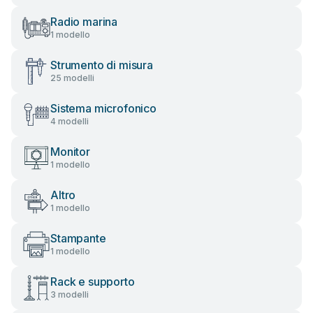
Radio marina
1 modello
Strumento di misura
25 modelli
Sistema microfonico
4 modelli
Monitor
1 modello
Altro
1 modello
Stampante
1 modello
Rack e supporto
3 modelli