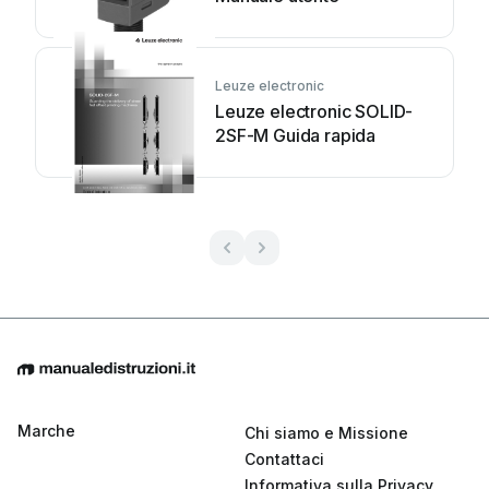
Leuze electronic
Leuze electronic SOLID-
2SF-M Guida rapida
Marche
Chi siamo e Missione
Contattaci
Informativa sulla Privacy