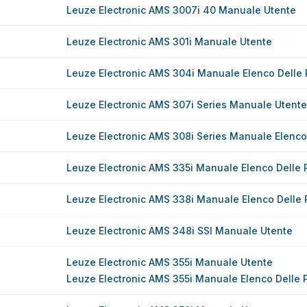
Leuze Electronic AMS 3007i 40 Manuale Utente
Leuze Electronic AMS 301i Manuale Utente
Leuze Electronic AMS 304i Manuale Elenco Delle P
Leuze Electronic AMS 307i Series Manuale Utente
Leuze Electronic AMS 308i Series Manuale Elenco 
Leuze Electronic AMS 335i Manuale Elenco Delle P
Leuze Electronic AMS 338i Manuale Elenco Delle P
Leuze Electronic AMS 348i SSI Manuale Utente
Leuze Electronic AMS 355i Manuale Utente
Leuze Electronic AMS 355i Manuale Elenco Delle P