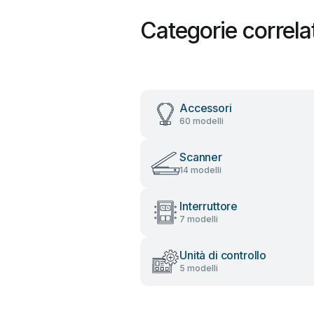
Categorie correla
Accessori
60 modelli
Scanner
14 modelli
Interruttore
7 modelli
Unità di controllo
5 modelli