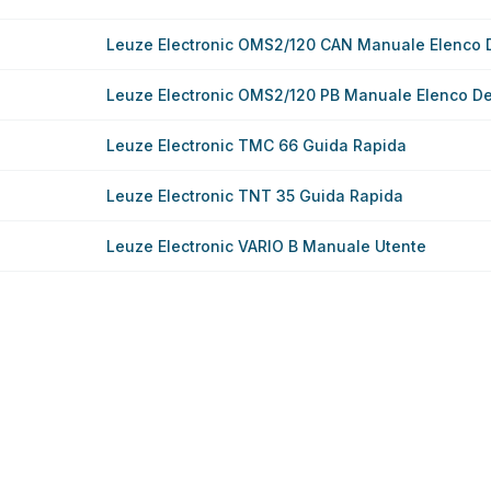
Leuze Electronic OMS2/120 CAN Manuale Elenco De
Leuze Electronic OMS2/120 PB Manuale Elenco Del
Leuze Electronic TMC 66 Guida Rapida
Leuze Electronic TNT 35 Guida Rapida
Leuze Electronic VARIO B Manuale Utente