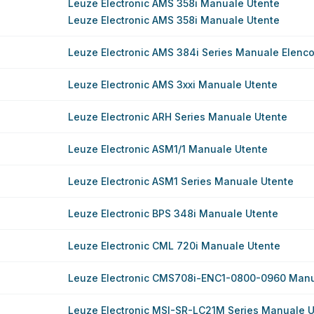
Leuze Electronic AMS 358i Manuale Utente
Leuze Electronic AMS 358i Manuale Utente
Leuze Electronic AMS 384i Series Manuale Elenco 
Leuze Electronic AMS 3xxi Manuale Utente
Leuze Electronic ARH Series Manuale Utente
Leuze Electronic ASM1/1 Manuale Utente
Leuze Electronic ASM1 Series Manuale Utente
Leuze Electronic BPS 348i Manuale Utente
Leuze Electronic CML 720i Manuale Utente
Leuze Electronic CMS708i-ENC1-0800-0960 Manu
Leuze Electronic MSI-SR-LC21M Series Manuale U