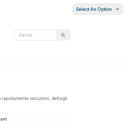
Select An Option
 rapidamente istruzioni, dettagli
arti