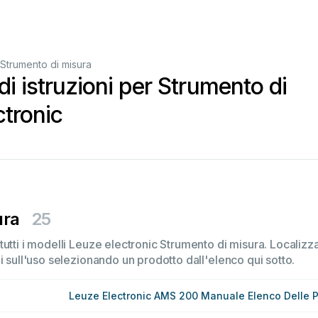
Strumento di misura
di istruzioni per Strumento di
ctronic
ura
25
utti i modelli Leuze electronic Strumento di misura. Localizza
i sull'uso selezionando un prodotto dall'elenco qui sotto.
Leuze Electronic AMS 200 Manuale Elenco Delle P