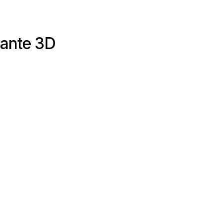
pante 3D