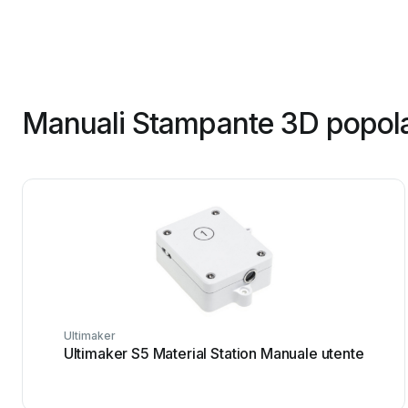
Manuali Stampante 3D popolar
Ultimaker
Ultimaker S5 Material Station Manuale utente