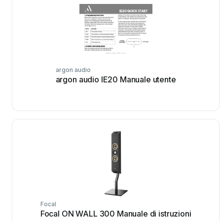
argon audio
argon audio IE20 Manuale utente
Focal
Focal ON WALL 300 Manuale di istruzioni