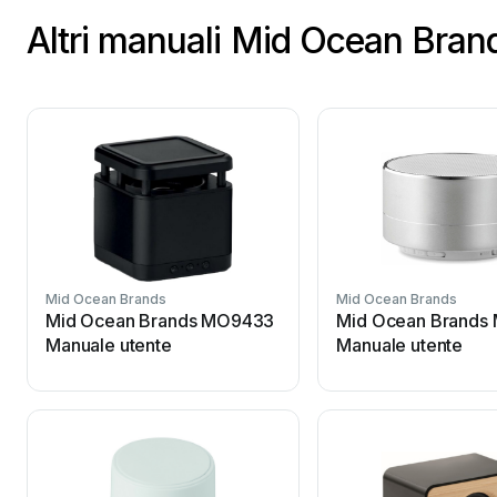
Altri manuali Mid Ocean Brand
Mid Ocean Brands
Mid Ocean Brands
Mid Ocean Brands MO9433
Mid Ocean Brands
Manuale utente
Manuale utente