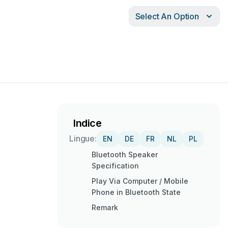
Select An Option
Indice
Lingue:
EN
DE
FR
NL
PL
Bluetooth Speaker
Specification
Play Via Computer / Mobile
Phone in Bluetooth State
Remark