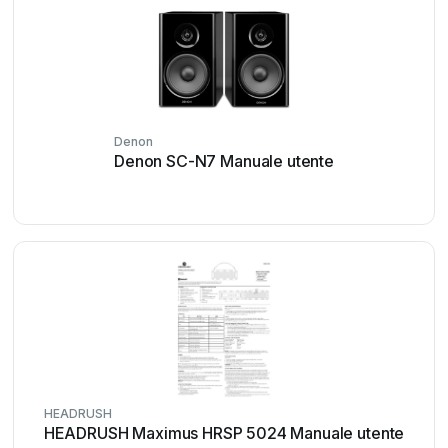
Denon
Denon SC-N7 Manuale utente
HEADRUSH
HEADRUSH Maximus HRSP 5024 Manuale utente