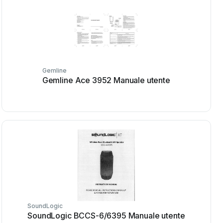
Gemline
Gemline Ace 3952 Manuale utente
SoundLogic
SoundLogic BCCS-6/6395 Manuale utente