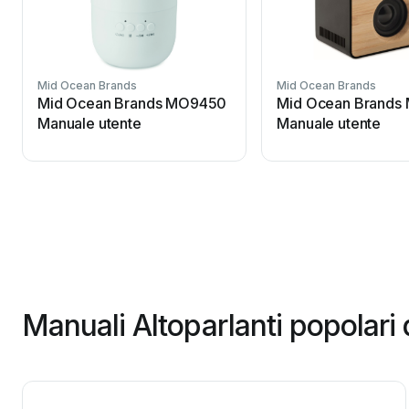
Mid Ocean Brands
Mid Ocean Brands
Mid Ocean Brands MO9450
Mid Ocean Brands
Manuale utente
Manuale utente
Manuali Altoparlanti popolari 