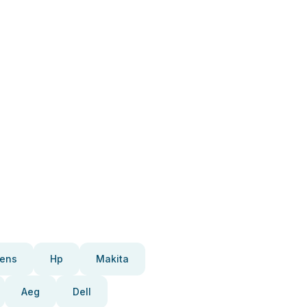
ens
Hp
Makita
Aeg
Dell