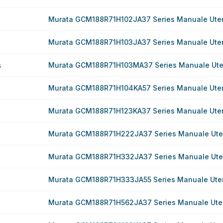
Murata GCM188R71H102JA37 Series Manuale Ute
Murata GCM188R71H103JA37 Series Manuale Ute
s
Murata GCM188R71H103MA37 Series Manuale Ute
Murata GCM188R71H104KA57 Series Manuale Ute
Murata GCM188R71H123KA37 Series Manuale Ute
Murata GCM188R71H222JA37 Series Manuale Ute
Murata GCM188R71H332JA37 Series Manuale Ute
Murata GCM188R71H333JA55 Series Manuale Ute
Murata GCM188R71H562JA37 Series Manuale Ute