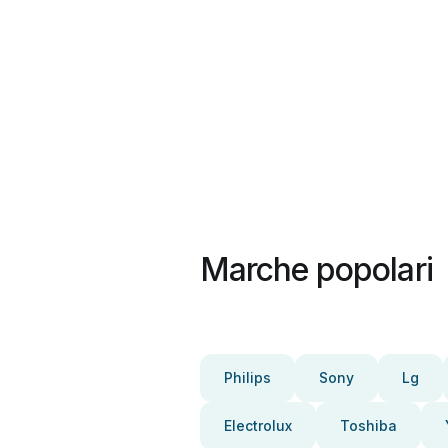
Marche popolari
Philips
Sony
Lg
Electrolux
Toshiba