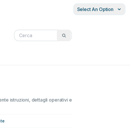
Select An Option
nte istruzioni, dettagli operativi e
te