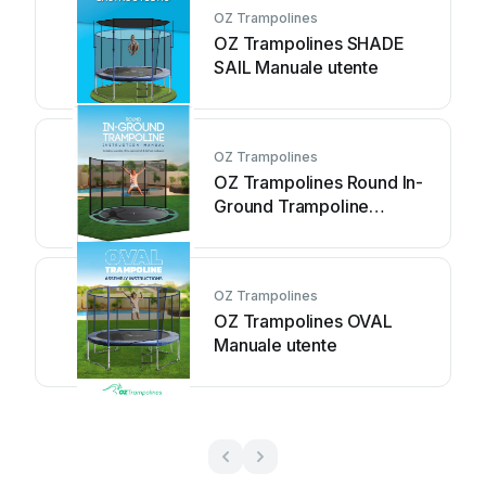
OZ Trampolines
OZ Trampolines SHADE
SAIL Manuale utente
OZ Trampolines
OZ Trampolines Round In-
Ground Trampoline
Manuale utente
OZ Trampolines
OZ Trampolines OVAL
Manuale utente