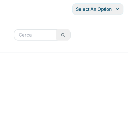
Select An Option