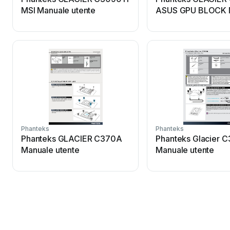
MSI Manuale utente
ASUS GPU BLOCK 
utente
Phanteks
Phanteks
Phanteks GLACIER C370A
Phanteks Glacier 
Manuale utente
Manuale utente