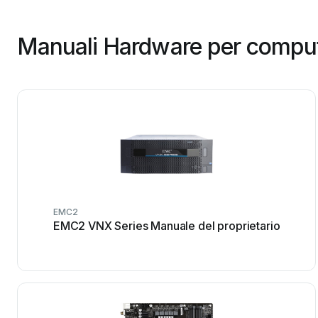
Manuali Hardware per compute
EMC2
EMC2 VNX Series Manuale del proprietario