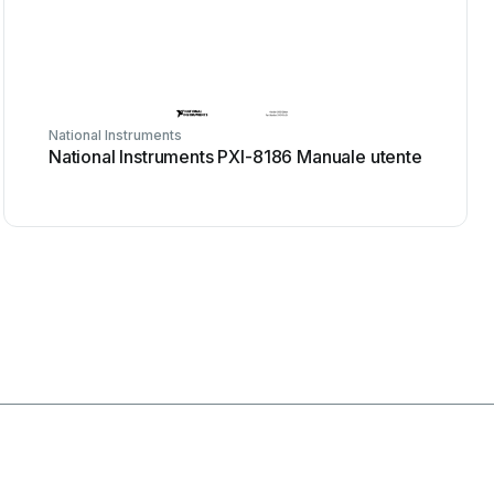
National Instruments
National Instruments PXI-8186 Manuale utente