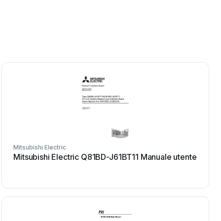
Mitsubishi Electric
Mitsubishi Electric Q81BD-J61BT11 Manuale utente