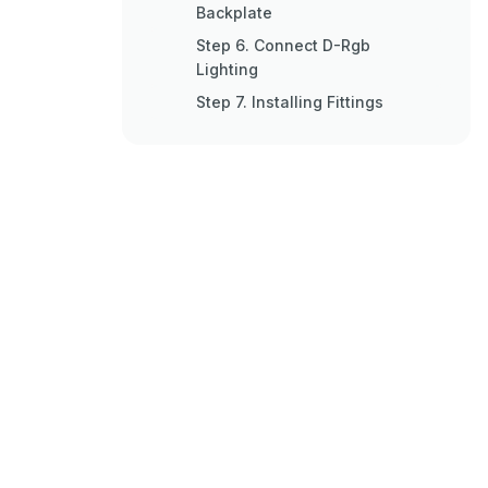
Backplate
Step 6. Connect D-Rgb
Lighting
Step 7. Installing Fittings