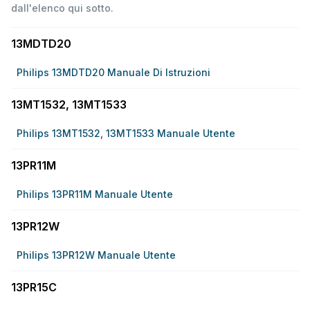
dall'elenco qui sotto.
13MDTD20
Philips 13MDTD20 Manuale Di Istruzioni
13MT1532, 13MT1533
Philips 13MT1532, 13MT1533 Manuale Utente
13PR11M
Philips 13PR11M Manuale Utente
13PR12W
Philips 13PR12W Manuale Utente
13PR15C