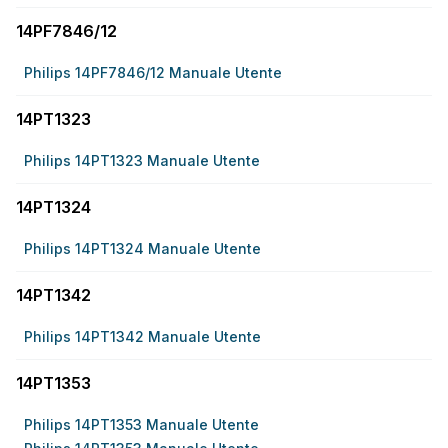
14PF7846/12
Philips 14PF7846/12 Manuale Utente
14PT1323
Philips 14PT1323 Manuale Utente
14PT1324
Philips 14PT1324 Manuale Utente
14PT1342
Philips 14PT1342 Manuale Utente
14PT1353
Philips 14PT1353 Manuale Utente