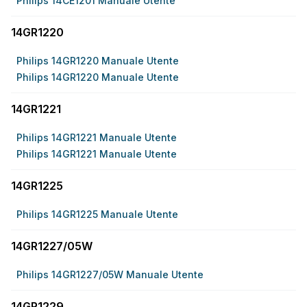
Philips 14CE1201 Manuale Utente
14GR1220
Philips 14GR1220 Manuale Utente
Philips 14GR1220 Manuale Utente
14GR1221
Philips 14GR1221 Manuale Utente
Philips 14GR1221 Manuale Utente
14GR1225
Philips 14GR1225 Manuale Utente
14GR1227/05W
Philips 14GR1227/05W Manuale Utente
14GR1229