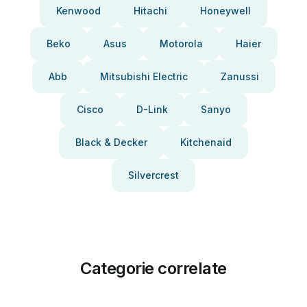
Kenwood
Hitachi
Honeywell
Beko
Asus
Motorola
Haier
Abb
Mitsubishi Electric
Zanussi
Cisco
D-Link
Sanyo
Black & Decker
Kitchenaid
Silvercrest
Categorie correlate