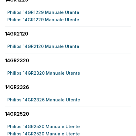
Philips 14GR1229 Manuale Utente
Philips 14GR1229 Manuale Utente
14GR2120
Philips 14GR2120 Manuale Utente
14GR2320
Philips 14GR2320 Manuale Utente
14GR2326
Philips 14GR2326 Manuale Utente
14GR2520
Philips 14GR2520 Manuale Utente
Philips 14GR2520 Manuale Utente