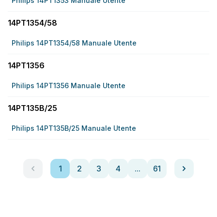
Philips 14PT1353 Manuale Utente
14PT1354/58
Philips 14PT1354/58 Manuale Utente
14PT1356
Philips 14PT1356 Manuale Utente
14PT135B/25
Philips 14PT135B/25 Manuale Utente
1
2
3
4
...
61