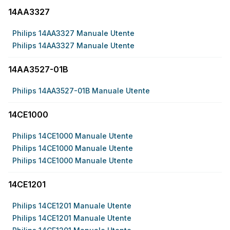
14AA3327
Philips 14AA3327 Manuale Utente
Philips 14AA3327 Manuale Utente
14AA3527-01B
Philips 14AA3527-01B Manuale Utente
14CE1000
Philips 14CE1000 Manuale Utente
Philips 14CE1000 Manuale Utente
Philips 14CE1000 Manuale Utente
14CE1201
Philips 14CE1201 Manuale Utente
Philips 14CE1201 Manuale Utente