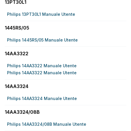
13PT30L1
Philips 13PT30L1 Manuale Utente
1445RS/05
Philips 1445RS/05 Manuale Utente
14AA3322
Philips 14AA3322 Manuale Utente
Philips 14AA3322 Manuale Utente
14AA3324
Philips 14AA3324 Manuale Utente
14AA3324/08B
Philips 14AA3324/08B Manuale Utente