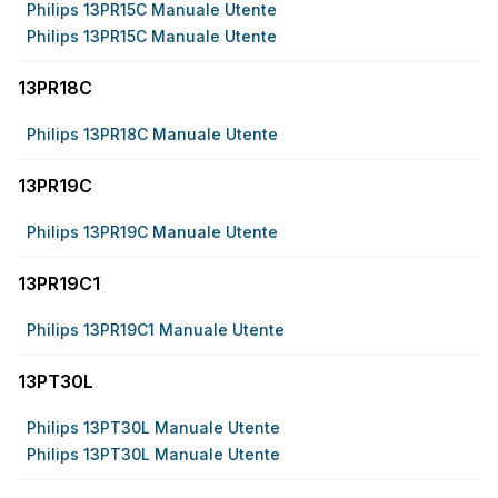
Philips 13PR15C Manuale Utente
Philips 13PR15C Manuale Utente
13PR18C
Philips 13PR18C Manuale Utente
13PR19C
Philips 13PR19C Manuale Utente
13PR19C1
Philips 13PR19C1 Manuale Utente
13PT30L
Philips 13PT30L Manuale Utente
Philips 13PT30L Manuale Utente