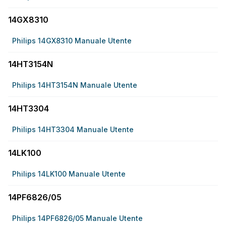
14GX8310
Philips 14GX8310 Manuale Utente
14HT3154N
Philips 14HT3154N Manuale Utente
14HT3304
Philips 14HT3304 Manuale Utente
14LK100
Philips 14LK100 Manuale Utente
14PF6826/05
Philips 14PF6826/05 Manuale Utente