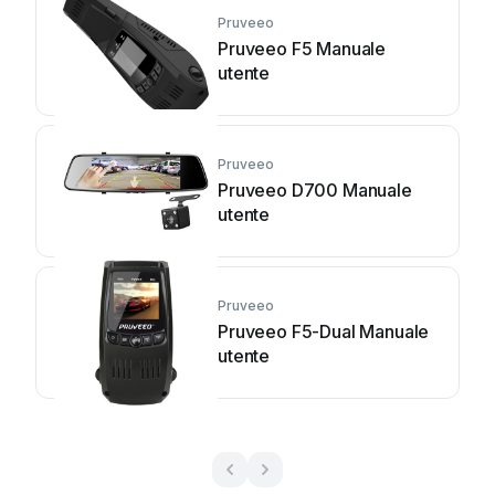
Pruveeo
Pruveeo F5 Manuale
utente
Pruveeo
Pruveeo D700 Manuale
utente
Pruveeo
Pruveeo F5-Dual Manuale
utente