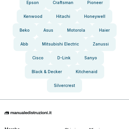
Epson
Craftsman
Pioneer
Kenwood
Hitachi
Honeywell
Beko
Asus
Motorola
Haier
Abb
Mitsubishi Electric
Zanussi
Cisco
D-Link
Sanyo
Black & Decker
Kitchenaid
Silvercrest