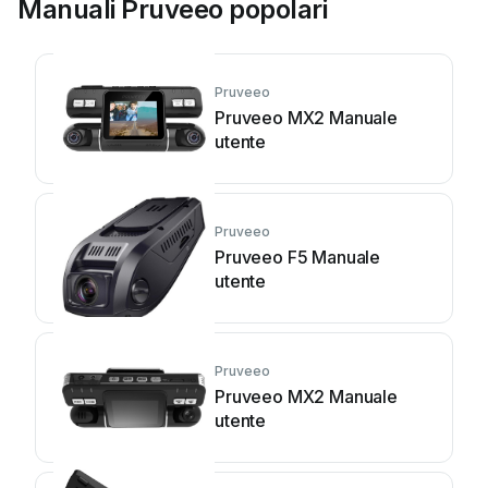
Manuali Pruveeo popolari
Pruveeo
Pruveeo MX2 Manuale
utente
Pruveeo
Pruveeo F5 Manuale
utente
Pruveeo
Pruveeo MX2 Manuale
utente