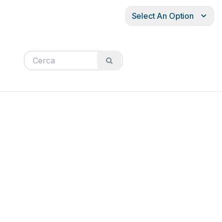
Select An Option