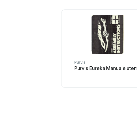
Purvis
Purvis Eureka Manuale uten