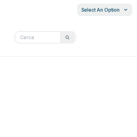
Select An Option