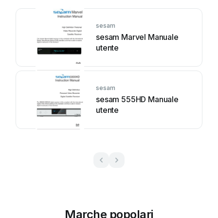
sesam
sesam Marvel Manuale
utente
sesam
sesam 555HD Manuale
utente
Marche popolari