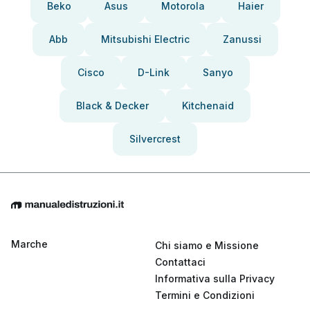
Beko
Asus
Motorola
Haier
Abb
Mitsubishi Electric
Zanussi
Cisco
D-Link
Sanyo
Black & Decker
Kitchenaid
Silvercrest
Marche
Chi siamo e Missione
Contattaci
Informativa sulla Privacy
Termini e Condizioni