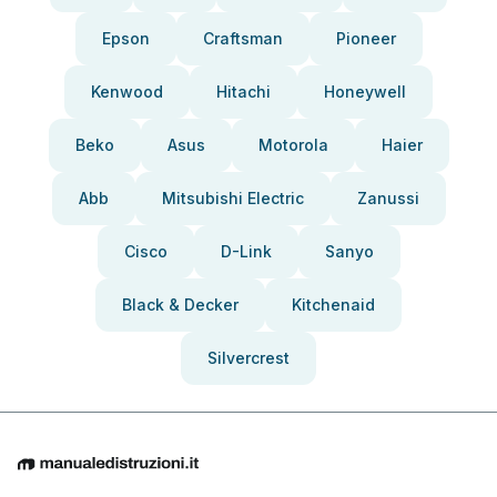
Epson
Craftsman
Pioneer
Kenwood
Hitachi
Honeywell
Beko
Asus
Motorola
Haier
Abb
Mitsubishi Electric
Zanussi
Cisco
D-Link
Sanyo
Black & Decker
Kitchenaid
Silvercrest