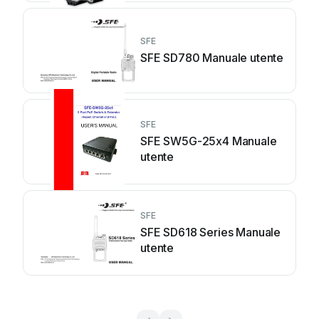
SFE
SFE SD780 Manuale utente
SFE
SFE SW5G-25x4 Manuale
utente
SFE
SFE SD618 Series Manuale
utente