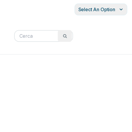
Select An Option