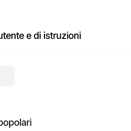
tente e di istruzioni
popolari