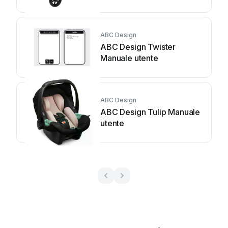
ABC Design
ABC Design Twister
Manuale utente
ABC Design
ABC Design Tulip Manuale
utente