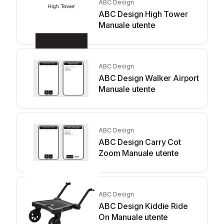
ABC Design
ABC Design High Tower
Manuale utente
ABC Design
ABC Design Walker Airport
Manuale utente
ABC Design
ABC Design Carry Cot
Zoom Manuale utente
ABC Design
ABC Design Kiddie Ride
On Manuale utente