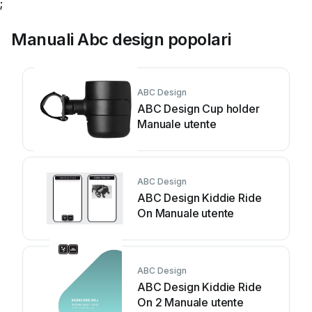
;
Manuali Abc design popolari
ABC Design
ABC Design Cup holder
Manuale utente
ABC Design
ABC Design Kiddie Ride
On Manuale utente
ABC Design
ABC Design Kiddie Ride
On 2 Manuale utente