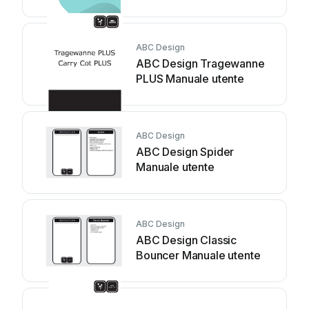
ABC Design
ABC Design Tragewanne
PLUS Manuale utente
ABC Design
ABC Design Spider
Manuale utente
ABC Design
ABC Design Classic
Bouncer Manuale utente