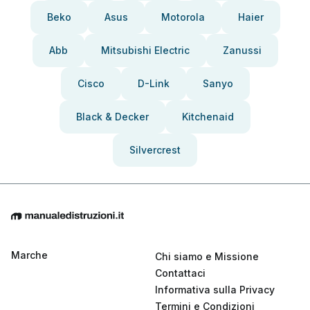
Beko
Asus
Motorola
Haier
Abb
Mitsubishi Electric
Zanussi
Cisco
D-Link
Sanyo
Black & Decker
Kitchenaid
Silvercrest
Marche
Chi siamo e Missione
Contattaci
Informativa sulla Privacy
Termini e Condizioni