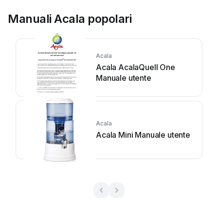
Manuali Acala popolari
Acala
Acala AcalaQuell One
Manuale utente
Acala
Acala Mini Manuale utente