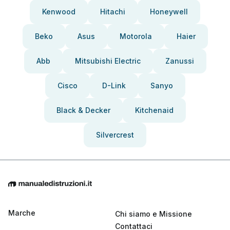
Kenwood
Hitachi
Honeywell
Beko
Asus
Motorola
Haier
Abb
Mitsubishi Electric
Zanussi
Cisco
D-Link
Sanyo
Black & Decker
Kitchenaid
Silvercrest
Marche
Chi siamo e Missione
Contattaci