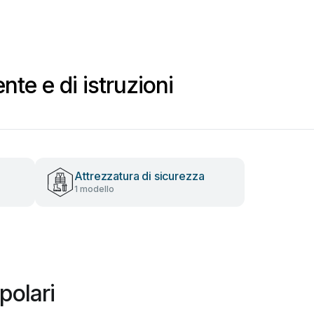
nte e di istruzioni
Attrezzatura di sicurezza
1 modello
polari