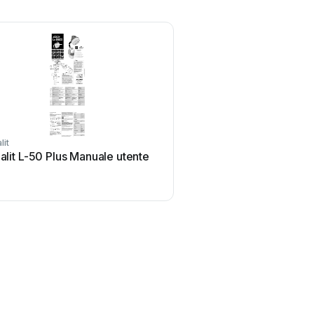
lit
alit L-50 Plus Manuale utente