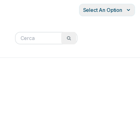
Select An Option