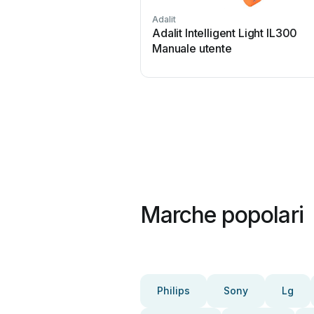
Adalit
Adalit Intelligent Light IL300
Manuale utente
Marche popolari
Philips
Sony
Lg