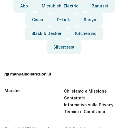
Abb
Mitsubishi Electric
Zanussi
Cisco
D-Link
Sanyo
Black & Decker
Kitchenaid
Silvercrest
Marche
Chi siamo e Missione
Contattaci
Informativa sulla Privacy
Termini e Condizioni