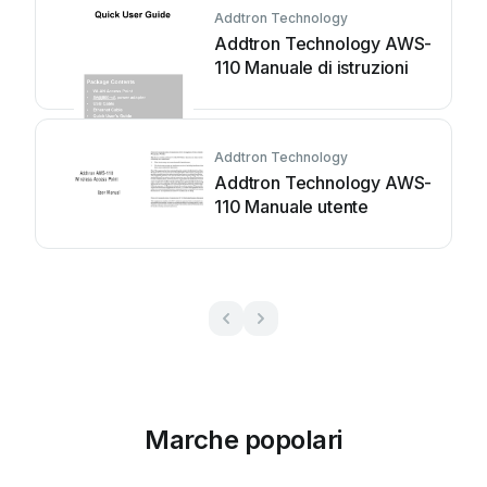
Addtron Technology
Addtron Technology AWS-
110 Manuale di istruzioni
Addtron Technology
Addtron Technology AWS-
110 Manuale utente
Marche popolari