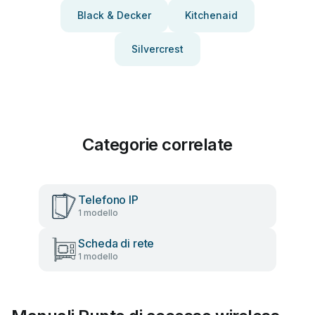
Black & Decker
Kitchenaid
Silvercrest
Categorie correlate
Telefono IP
1 modello
Scheda di rete
1 modello