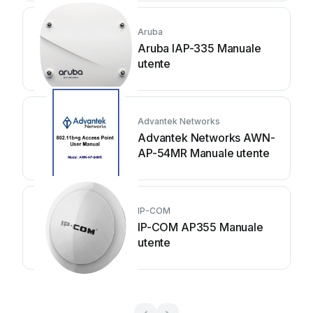
Aruba
Aruba IAP-335 Manuale
utente
Advantek Networks
Advantek Networks AWN-
AP-54MR Manuale utente
IP-COM
IP-COM AP355 Manuale
utente