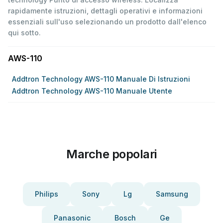
rapidamente istruzioni, dettagli operativi e informazioni
essenziali sull'uso selezionando un prodotto dall'elenco
qui sotto.
AWS-110
Addtron Technology AWS-110 Manuale Di Istruzioni
Addtron Technology AWS-110 Manuale Utente
Marche popolari
Philips
Sony
Lg
Samsung
Panasonic
Bosch
Ge