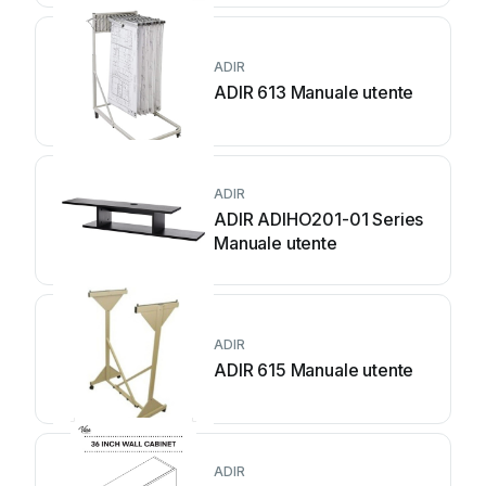
ADIR
ADIR 613 Manuale utente
ADIR
ADIR ADIHO201-01 Series
Manuale utente
ADIR
ADIR 615 Manuale utente
ADIR