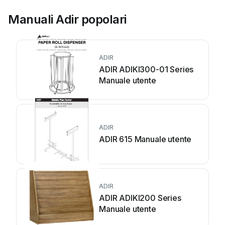
Manuali Adir popolari
ADIR
ADIR ADIKI300-01 Series
Manuale utente
ADIR
ADIR 615 Manuale utente
ADIR
ADIR ADIKI200 Series
Manuale utente