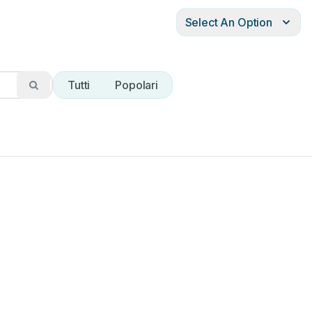
Select An Option
Tutti
Popolari