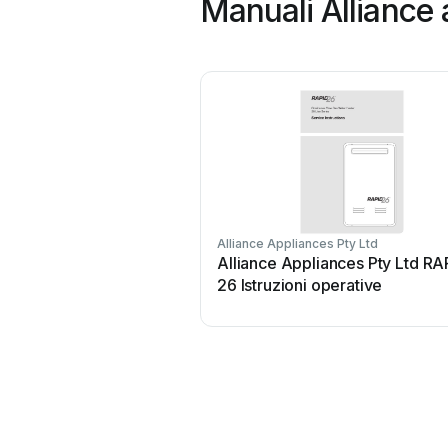
Manuali Alliance 
Alliance Appliances Pty Ltd
Alliance Appliances Pty Ltd RA
26 Istruzioni operative