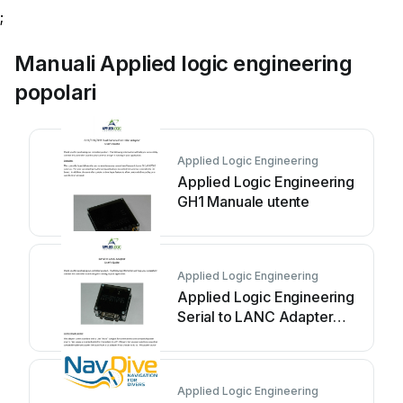
;
Manuali Applied logic engineering
popolari
Applied Logic Engineering
Applied Logic Engineering
GH1 Manuale utente
Applied Logic Engineering
Applied Logic Engineering
Serial to LANC Adapter
Manuale utente
Applied Logic Engineering