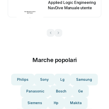
Applied Logic Engineering
NavDive Manuale utente
Marche popolari
Philips
Sony
Lg
Samsung
Panasonic
Bosch
Ge
Siemens
Hp
Makita