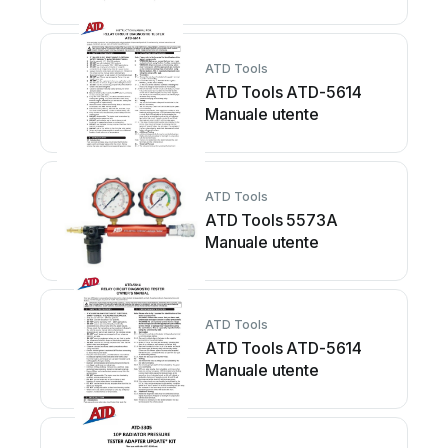
ATD Tools
ATD Tools ATD-5614
Manuale utente
ATD Tools
ATD Tools 5573A
Manuale utente
ATD Tools
ATD Tools ATD-5614
Manuale utente