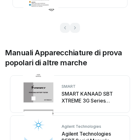
Manuali Apparecchiature di prova
popolari di altre marche
SMART
SMART KANAAD SBT
XTREME 3G Series
Manuale utente
Agilent Technologies
Agilent Technologies