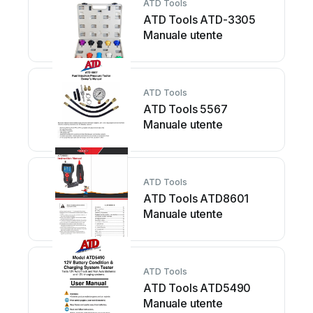
ATD Tools
ATD Tools ATD-3305
Manuale utente
ATD Tools
ATD Tools 5567
Manuale utente
ATD Tools
ATD Tools ATD8601
Manuale utente
ATD Tools
ATD Tools ATD5490
Manuale utente