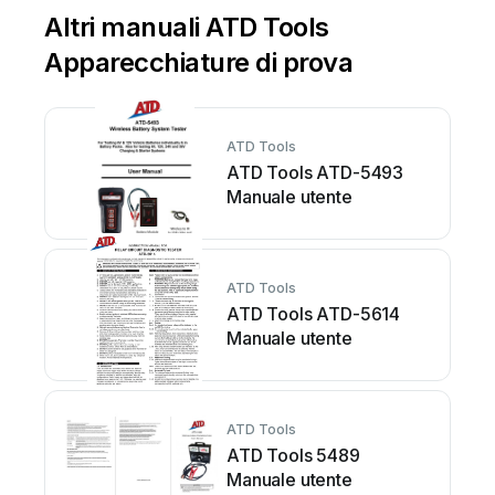
Altri manuali ATD Tools
Apparecchiature di prova
ATD Tools
ATD Tools ATD-5493
Manuale utente
ATD Tools
ATD Tools ATD-5614
Manuale utente
ATD Tools
ATD Tools 5489
Manuale utente