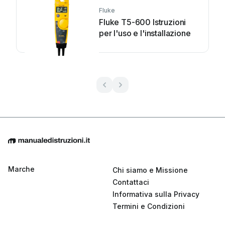
Fluke
Fluke T5-600 Istruzioni
per l'uso e l'installazione
Marche
Chi siamo e Missione
Contattaci
Informativa sulla Privacy
Termini e Condizioni