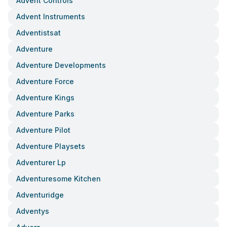
Advent Controls
Advent Instruments
Adventistsat
Adventure
Adventure Developments
Adventure Force
Adventure Kings
Adventure Parks
Adventure Pilot
Adventure Playsets
Adventurer Lp
Adventuresome Kitchen
Adventuridge
Adventys