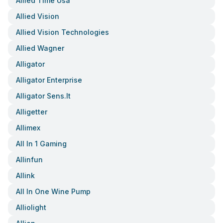
Allied Time Usa
Allied Vision
Allied Vision Technologies
Allied Wagner
Alligator
Alligator Enterprise
Alligator Sens.it
Alligetter
Allimex
All In 1 Gaming
Allinfun
Allink
All In One Wine Pump
Alliolight