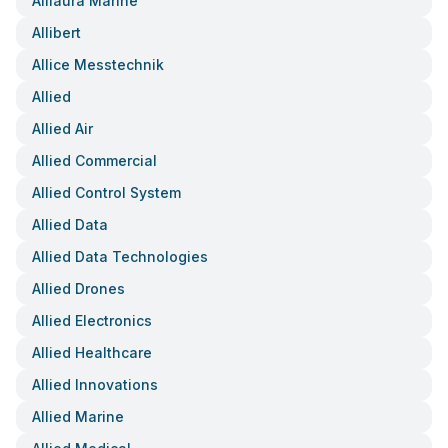
Alliaura Marine
Allibert
Allice Messtechnik
Allied
Allied Air
Allied Commercial
Allied Control System
Allied Data
Allied Data Technologies
Allied Drones
Allied Electronics
Allied Healthcare
Allied Innovations
Allied Marine