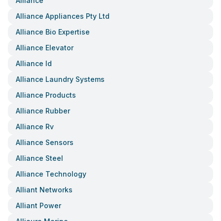
Alliance
Alliance Appliances Pty Ltd
Alliance Bio Expertise
Alliance Elevator
Alliance Id
Alliance Laundry Systems
Alliance Products
Alliance Rubber
Alliance Rv
Alliance Sensors
Alliance Steel
Alliance Technology
Alliant Networks
Alliant Power