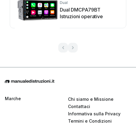
Dual
Dual DMCPA79BT
Istruzioni operative
Marche
Chi siamo e Missione
Contattaci
Informativa sulla Privacy
Termini e Condizioni