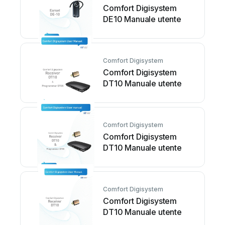
Comfort Digisystem
DE10 Manuale utente
Comfort Digisystem
Comfort Digisystem
DT10 Manuale utente
Comfort Digisystem
Comfort Digisystem
DT10 Manuale utente
Comfort Digisystem
Comfort Digisystem
DT10 Manuale utente