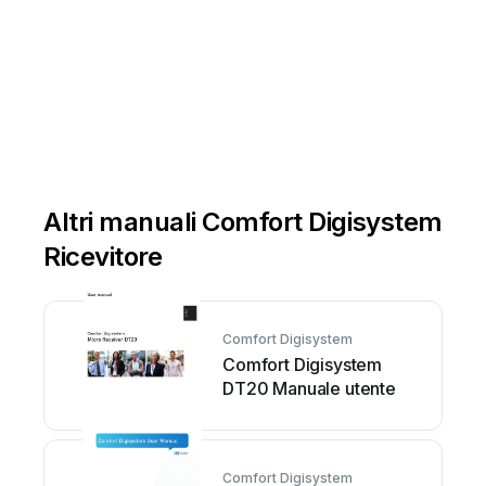
Altri manuali Comfort Digisystem
Ricevitore
Comfort Digisystem
Comfort Digisystem
DT20 Manuale utente
Comfort Digisystem