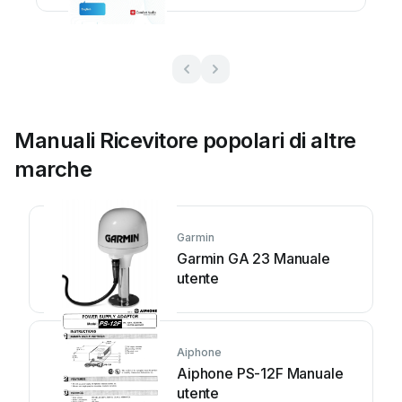
Manuali Ricevitore popolari di altre
marche
Garmin
Garmin GA 23 Manuale
utente
Aiphone
Aiphone PS-12F Manuale
utente