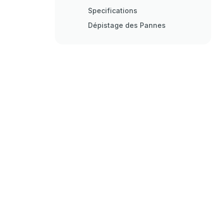
Specifications
Dépistage des Pannes