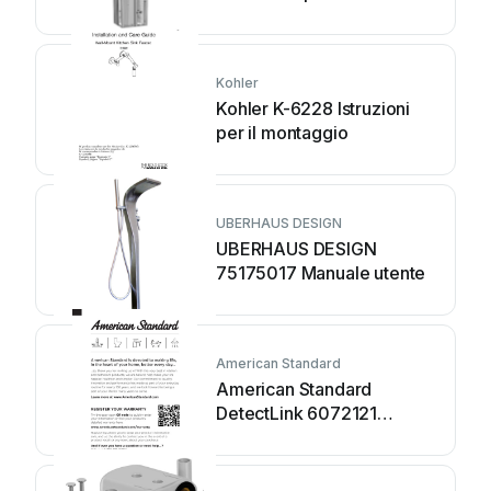
Kohler
Kohler K-6228 Istruzioni
per il montaggio
UBERHAUS DESIGN
UBERHAUS DESIGN
75175017 Manuale utente
American Standard
American Standard
DetectLink 6072121
Manuale utente