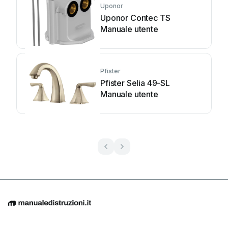
Uponor
Uponor Contec TS
Manuale utente
Pfister
Pfister Selia 49-SL
Manuale utente