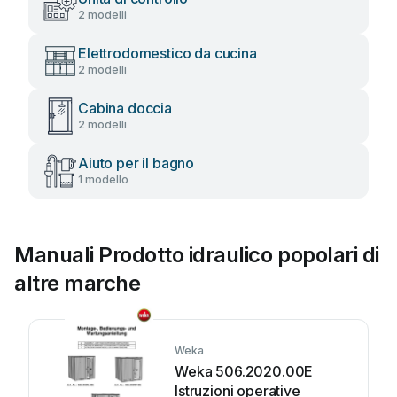
2 modelli
Elettrodomestico da cucina
2 modelli
Cabina doccia
2 modelli
Aiuto per il bagno
1 modello
Manuali Prodotto idraulico popolari di
altre marche
Weka
Weka 506.2020.00E
Istruzioni operative