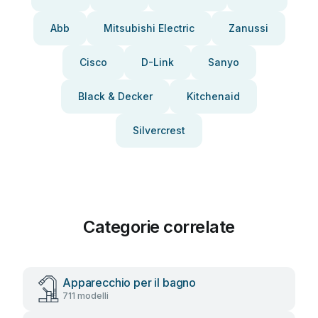
Abb
Mitsubishi Electric
Zanussi
Cisco
D-Link
Sanyo
Black & Decker
Kitchenaid
Silvercrest
Categorie correlate
Apparecchio per il bagno
711 modelli