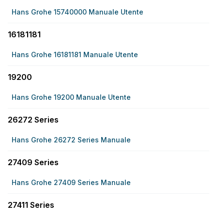
Hans Grohe 15740000 Manuale Utente
16181181
Hans Grohe 16181181 Manuale Utente
19200
Hans Grohe 19200 Manuale Utente
26272 Series
Hans Grohe 26272 Series Manuale
27409 Series
Hans Grohe 27409 Series Manuale
27411 Series