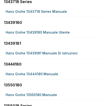
1343718 Series
Hans Grohe 1343718 Series Manuale
13439180
Hans Grohe 13439180 Manuale Utente
13439181
Hans Grohe 13439181 Manuale Di Istruzioni
13444180
Hans Grohe 13444180 Manuale
13550180
Hans Grohe 13550180 Manuale
1355018 Series