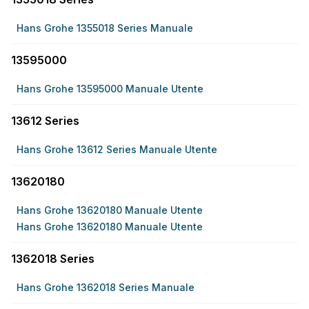
Hans Grohe 1355018 Series Manuale
13595000
Hans Grohe 13595000 Manuale Utente
13612 Series
Hans Grohe 13612 Series Manuale Utente
13620180
Hans Grohe 13620180 Manuale Utente
Hans Grohe 13620180 Manuale Utente
1362018 Series
Hans Grohe 1362018 Series Manuale