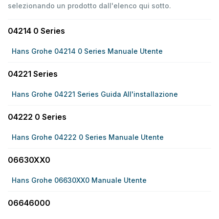
selezionando un prodotto dall'elenco qui sotto.
04214 0 Series
Hans Grohe 04214 0 Series Manuale Utente
04221 Series
Hans Grohe 04221 Series Guida All'installazione
04222 0 Series
Hans Grohe 04222 0 Series Manuale Utente
06630XX0
Hans Grohe 06630XX0 Manuale Utente
06646000