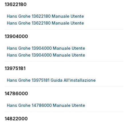
13622180
Hans Grohe 13622180 Manuale Utente
Hans Grohe 13622180 Manuale Utente
13904000
Hans Grohe 13904000 Manuale Utente
Hans Grohe 13904000 Manuale Utente
13975181
Hans Grohe 13975181 Guida All'installazione
14786000
Hans Grohe 14786000 Manuale Utente
14822000