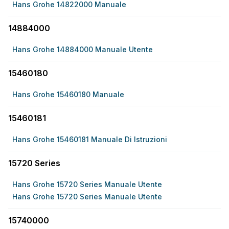
Hans Grohe 14822000 Manuale
14884000
Hans Grohe 14884000 Manuale Utente
15460180
Hans Grohe 15460180 Manuale
15460181
Hans Grohe 15460181 Manuale Di Istruzioni
15720 Series
Hans Grohe 15720 Series Manuale Utente
Hans Grohe 15720 Series Manuale Utente
15740000