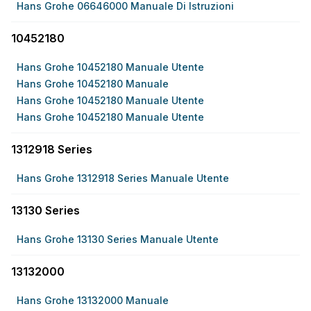
Hans Grohe 06646000 Manuale Di Istruzioni
10452180
Hans Grohe 10452180 Manuale Utente
Hans Grohe 10452180 Manuale
Hans Grohe 10452180 Manuale Utente
Hans Grohe 10452180 Manuale Utente
1312918 Series
Hans Grohe 1312918 Series Manuale Utente
13130 Series
Hans Grohe 13130 Series Manuale Utente
13132000
Hans Grohe 13132000 Manuale