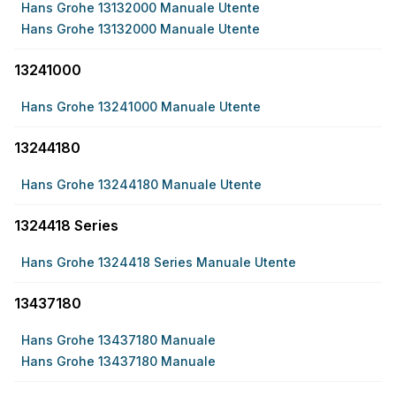
Hans Grohe 13132000 Manuale Utente
Hans Grohe 13132000 Manuale Utente
13241000
Hans Grohe 13241000 Manuale Utente
13244180
Hans Grohe 13244180 Manuale Utente
1324418 Series
Hans Grohe 1324418 Series Manuale Utente
13437180
Hans Grohe 13437180 Manuale
Hans Grohe 13437180 Manuale