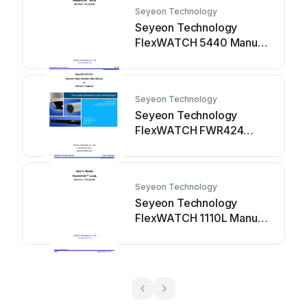
Seyeon Technology
Seyeon Technology
FlexWATCH 5440 Manuale
utente
Seyeon Technology
Seyeon Technology
FlexWATCH FWR424
Manuale utente
Seyeon Technology
Seyeon Technology
FlexWATCH 1110L Manuale
utente