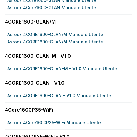
Asrock 4Core1600-GLAN Manuale Utente
Asrock 4Core1600-GLAN Manuale Utente
4CORE1600-GLAN/M
Asrock 4CORE1600-GLAN/M Manuale Utente
Asrock 4CORE1600-GLAN/M Manuale Utente
4CORE1600-GLAN-M - V1.0
Asrock 4CORE1600-GLAN-M - V1.0 Manuale Utente
4CORE1600-GLAN - V1.0
Asrock 4CORE1600-GLAN - V1.0 Manuale Utente
4Core1600P35-WiFi
Asrock 4Core1600P35-WiFi Manuale Utente
4CORE1600P35-WIFI - V1.0