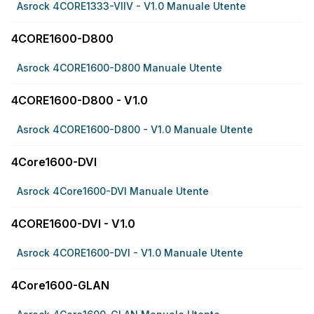
Asrock 4CORE1333-VIIV - V1.0 Manuale Utente
4CORE1600-D800
Asrock 4CORE1600-D800 Manuale Utente
4CORE1600-D800 - V1.0
Asrock 4CORE1600-D800 - V1.0 Manuale Utente
4Core1600-DVI
Asrock 4Core1600-DVI Manuale Utente
4CORE1600-DVI - V1.0
Asrock 4CORE1600-DVI - V1.0 Manuale Utente
4Core1600-GLAN