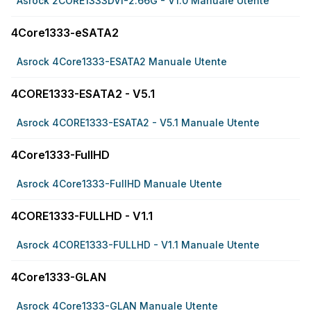
Asrock 2CORE1333DVI-2.66G - V1.0 Manuale Utente
4Core1333-eSATA2
Asrock 4Core1333-ESATA2 Manuale Utente
4CORE1333-ESATA2 - V5.1
Asrock 4CORE1333-ESATA2 - V5.1 Manuale Utente
4Core1333-FullHD
Asrock 4Core1333-FullHD Manuale Utente
4CORE1333-FULLHD - V1.1
Asrock 4CORE1333-FULLHD - V1.1 Manuale Utente
4Core1333-GLAN
Asrock 4Core1333-GLAN Manuale Utente