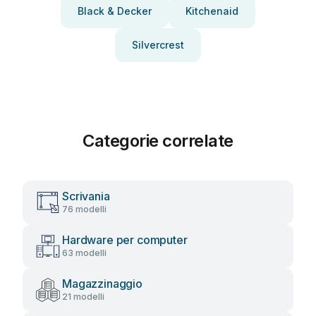
Black & Decker
Kitchenaid
Silvercrest
Categorie correlate
Scrivania
76 modelli
Hardware per computer
63 modelli
Magazzinaggio
21 modelli