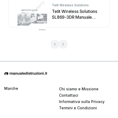
Telit Wireless Solutions
Telit Wireless Solutions
SL869-3DR Manuale
utente
Marche
Chi siamo e Missione
Contattaci
Informativa sulla Privacy
Termini e Condizioni