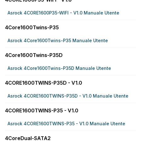
Asrock 4CORE1600P35-WIFI - V1.0 Manuale Utente
4Core1600Twins-P35
Asrock 4Core1600Twins-P35 Manuale Utente
4Core1600Twins-P35D
Asrock 4Core1600Twins-P35D Manuale Utente
4CORE1600TWINS-P35D - V1.0
Asrock 4CORE1600TWINS-P35D - V1.0 Manuale Utente
4CORE1600TWINS-P35 - V1.0
Asrock 4CORE1600TWINS-P35 - V1.0 Manuale Utente
4CoreDual-SATA2