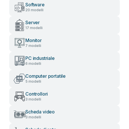
Software
20 modelli
Server
17 modelli
Monitor
7 modelli
PC industriale
6 modelli
Computer portatile
5 modelli
Controllori
3 modelli
Scheda video
3 modelli