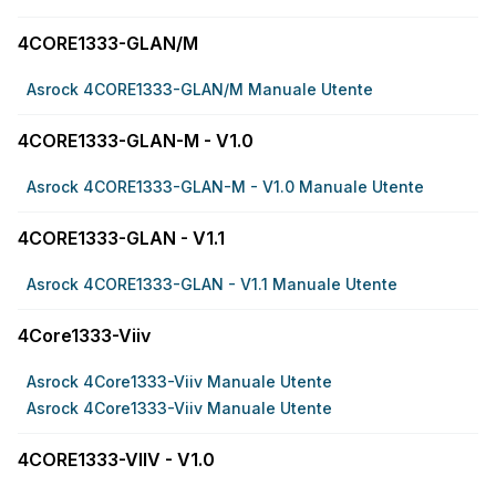
4CORE1333-GLAN/M
Asrock 4CORE1333-GLAN/M Manuale Utente
4CORE1333-GLAN-M - V1.0
Asrock 4CORE1333-GLAN-M - V1.0 Manuale Utente
4CORE1333-GLAN - V1.1
Asrock 4CORE1333-GLAN - V1.1 Manuale Utente
4Core1333-Viiv
Asrock 4Core1333-Viiv Manuale Utente
Asrock 4Core1333-Viiv Manuale Utente
4CORE1333-VIIV - V1.0