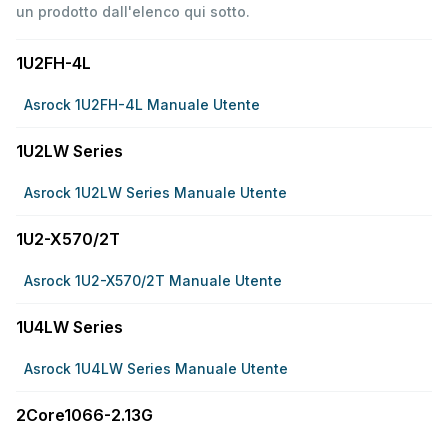
un prodotto dall'elenco qui sotto.
1U2FH-4L
Asrock 1U2FH-4L Manuale Utente
1U2LW Series
Asrock 1U2LW Series Manuale Utente
1U2-X570/2T
Asrock 1U2-X570/2T Manuale Utente
1U4LW Series
Asrock 1U4LW Series Manuale Utente
2Core1066-2.13G