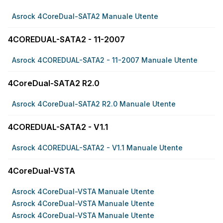
Asrock 4CoreDual-SATA2 Manuale Utente
4COREDUAL-SATA2 - 11-2007
Asrock 4COREDUAL-SATA2 - 11-2007 Manuale Utente
4CoreDual-SATA2 R2.0
Asrock 4CoreDual-SATA2 R2.0 Manuale Utente
4COREDUAL-SATA2 - V1.1
Asrock 4COREDUAL-SATA2 - V1.1 Manuale Utente
4CoreDual-VSTA
Asrock 4CoreDual-VSTA Manuale Utente
Asrock 4CoreDual-VSTA Manuale Utente
Asrock 4CoreDual-VSTA Manuale Utente