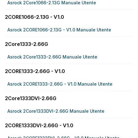
Asrock 2Core1066-2.13G Manuale Utente
2CORE1066-2.13G - V1.0
Asrock 2CORE1066-2.13G - V1.0 Manuale Utente
2Core1333-2.66G
Asrock 2Core1333-2.66G Manuale Utente
2CORE1333-2.66G - V1.0
Asrock 2CORE1333-2.66G - V1.0 Manuale Utente
2Core1333DVI-2.66G
Asrock 2Core1333DVI-2.66G Manuale Utente
2CORE1333DVI-2.66G - V1.0