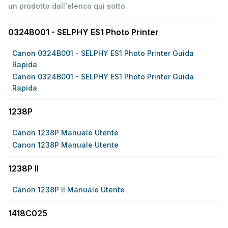
un prodotto dall'elenco qui sotto.
0324B001 - SELPHY ES1 Photo Printer
Canon 0324B001 - SELPHY ES1 Photo Printer Guida
Rapida
Canon 0324B001 - SELPHY ES1 Photo Printer Guida
Rapida
1238P
Canon 1238P Manuale Utente
Canon 1238P Manuale Utente
1238P II
Canon 1238P II Manuale Utente
1418C025