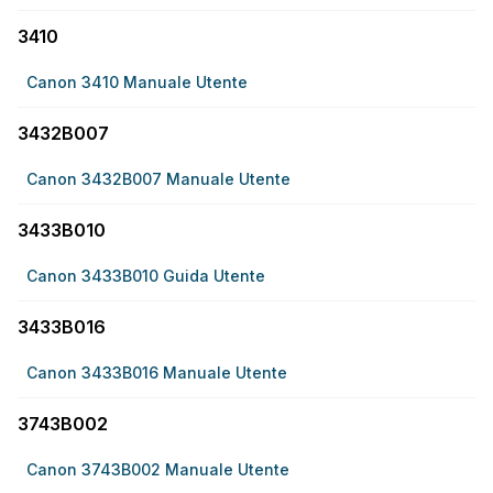
3410
Canon 3410 Manuale Utente
3432B007
Canon 3432B007 Manuale Utente
3433B010
Canon 3433B010 Guida Utente
3433B016
Canon 3433B016 Manuale Utente
3743B002
Canon 3743B002 Manuale Utente