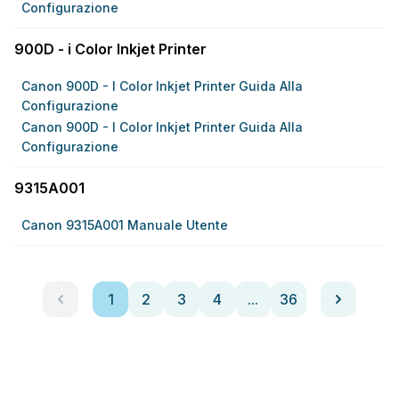
Configurazione
900D - i Color Inkjet Printer
Canon 900D - I Color Inkjet Printer Guida Alla
Configurazione
Canon 900D - I Color Inkjet Printer Guida Alla
Configurazione
9315A001
Canon 9315A001 Manuale Utente
1
2
3
4
...
36