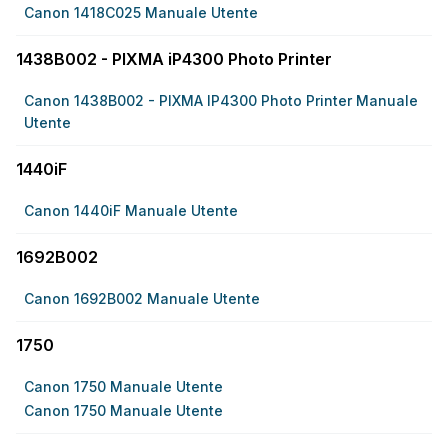
Canon 1418C025 Manuale Utente
1438B002 - PIXMA iP4300 Photo Printer
Canon 1438B002 - PIXMA IP4300 Photo Printer Manuale
Utente
1440iF
Canon 1440iF Manuale Utente
1692B002
Canon 1692B002 Manuale Utente
1750
Canon 1750 Manuale Utente
Canon 1750 Manuale Utente