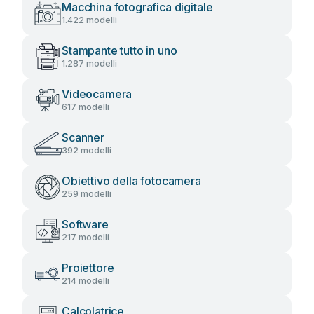
Macchina fotografica digitale
1.422 modelli
Stampante tutto in uno
1.287 modelli
Videocamera
617 modelli
Scanner
392 modelli
Obiettivo della fotocamera
259 modelli
Software
217 modelli
Proiettore
214 modelli
Calcolatrice