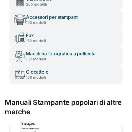
205 modelli
Accessori per stampanti
190 modelli
Fax
152 modelli
Macchina fotografica a pellicola
152 modelli
Giocattolo
136 modelli
Manuali Stampante popolari di altre
marche