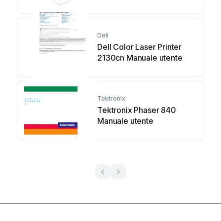
Dell
Dell Color Laser Printer
2130cn Manuale utente
Tektronix
Tektronix Phaser 840
Manuale utente