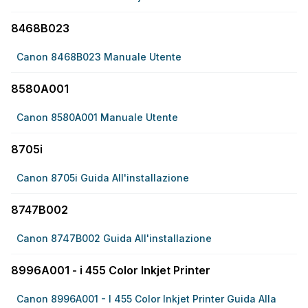
8468B023
Canon 8468B023 Manuale Utente
8580A001
Canon 8580A001 Manuale Utente
8705i
Canon 8705i Guida All'installazione
8747B002
Canon 8747B002 Guida All'installazione
8996A001 - i 455 Color Inkjet Printer
Canon 8996A001 - I 455 Color Inkjet Printer Guida Alla