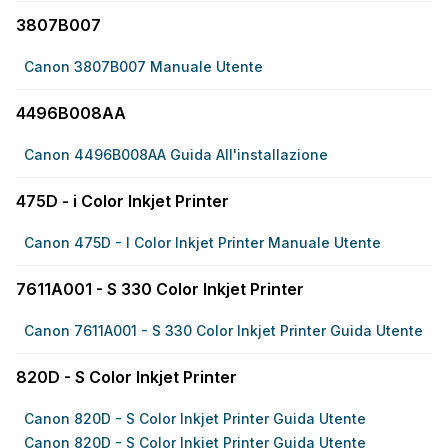
3807B007
Canon 3807B007 Manuale Utente
4496B008AA
Canon 4496B008AA Guida All'installazione
475D - i Color Inkjet Printer
Canon 475D - I Color Inkjet Printer Manuale Utente
7611A001 - S 330 Color Inkjet Printer
Canon 7611A001 - S 330 Color Inkjet Printer Guida Utente
820D - S Color Inkjet Printer
Canon 820D - S Color Inkjet Printer Guida Utente
Canon 820D - S Color Inkjet Printer Guida Utente