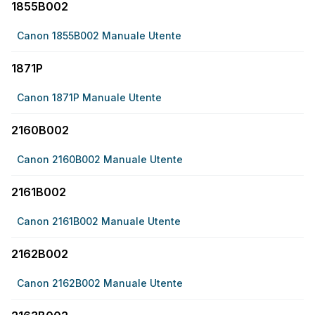
1855B002
Canon 1855B002 Manuale Utente
1871P
Canon 1871P Manuale Utente
2160B002
Canon 2160B002 Manuale Utente
2161B002
Canon 2161B002 Manuale Utente
2162B002
Canon 2162B002 Manuale Utente