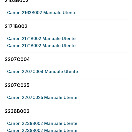
2163B002
Canon 2163B002 Manuale Utente
2171B002
Canon 2171B002 Manuale Utente
Canon 2171B002 Manuale Utente
2207C004
Canon 2207C004 Manuale Utente
2207C025
Canon 2207C025 Manuale Utente
2238B002
Canon 2238B002 Manuale Utente
Canon 2238B002 Manuale Utente