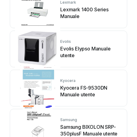
Lexmark
Lexmark 1400 Series
Manuale
Evolis
Evolis Elypso Manuale
utente
Kyocera
Kyocera FS-9530DN
Manuale utente
Samsung
Samsung BIXOLON SRP-
350plusF Manuale utente