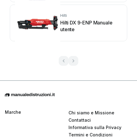
Hilti
Hilti DX 9-ENP Manuale
utente
Marche
Chi siamo e Missione
Contattaci
Informativa sulla Privacy
Termini e Condizioni