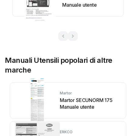
Manuale utente
Manuali Utensili popolari di altre
marche
Martor
Martor SECUNORM 175
Manuale utente
ERKCO