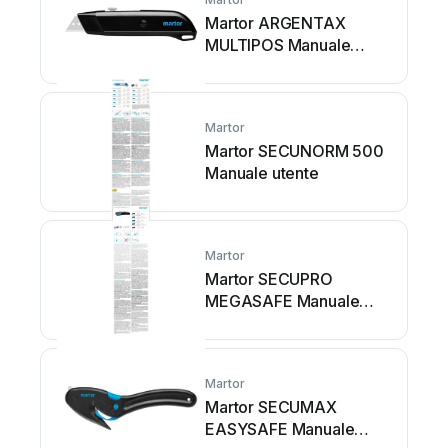
Martor ARGENTAX
MULTIPOS Manuale
utente
Martor
Martor SECUNORM 500
Manuale utente
Martor
Martor SECUPRO
MEGASAFE Manuale
utente
Martor
Martor SECUMAX
EASYSAFE Manuale