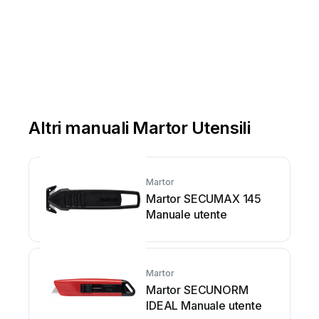
Altri manuali Martor Utensili
Martor
Martor SECUMAX 145
Manuale utente
Martor
Martor SECUNORM
IDEAL Manuale utente