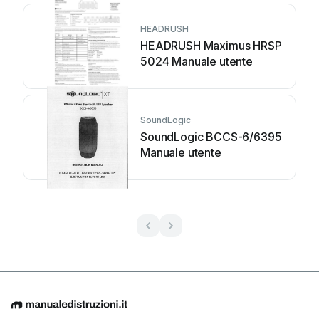
HEADRUSH
HEADRUSH Maximus HRSP
5024 Manuale utente
SoundLogic
SoundLogic BCCS-6/6395
Manuale utente