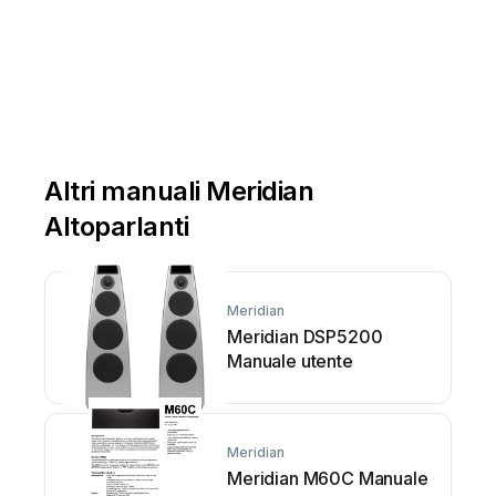
Altri manuali Meridian
Altoparlanti
Meridian
Meridian DSP5200
Manuale utente
Meridian
Meridian M60C Manuale