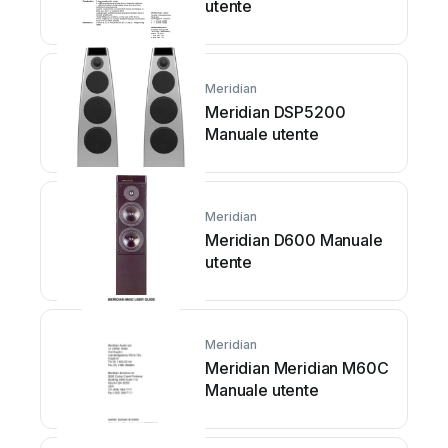
utente
Meridian
Meridian DSP5200
Manuale utente
Meridian
Meridian D600 Manuale
utente
Meridian
Meridian Meridian M60C
Manuale utente