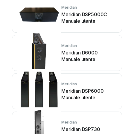
Meridian
Meridian DSP5000C
Manuale utente
Meridian
Meridian D6000
Manuale utente
Meridian
Meridian DSP6000
Manuale utente
Meridian
Meridian DSP730