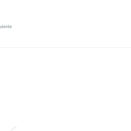
utente