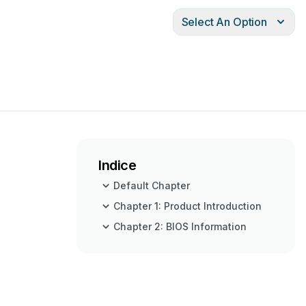
Select An Option
Indice
Default Chapter
Chapter 1: Product Introduction
Chapter 2: BIOS Information