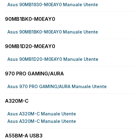
Asus 90MB1930-M0EAY0 Manuale Utente
90MB1BK0-M0EAY0
Asus 90MB1BK0-M0EAY0 Manuale Utente
90MB1D20-M0EAY0
Asus 90MB1D20-M0EAY0 Manuale Utente
970 PRO GAMING/AURA
Asus 970 PRO GAMING/AURA Manuale Utente
A320M-C
Asus A320M-C Manuale Utente
Asus A320M-C Manuale Utente
A55BM-A USB3