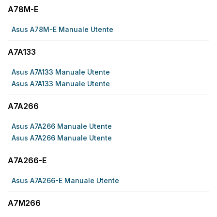
A78M-E
Asus A78M-E Manuale Utente
A7A133
Asus A7A133 Manuale Utente
Asus A7A133 Manuale Utente
A7A266
Asus A7A266 Manuale Utente
Asus A7A266 Manuale Utente
A7A266-E
Asus A7A266-E Manuale Utente
A7M266