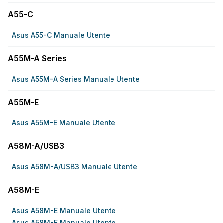
A55-C
Asus A55-C Manuale Utente
A55M-A Series
Asus A55M-A Series Manuale Utente
A55M-E
Asus A55M-E Manuale Utente
A58M-A/USB3
Asus A58M-A/USB3 Manuale Utente
A58M-E
Asus A58M-E Manuale Utente
Asus A58M-E Manuale Utente