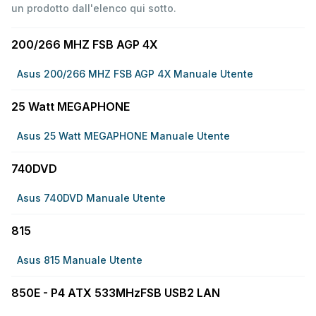
un prodotto dall'elenco qui sotto.
200/266 MHZ FSB AGP 4X
Asus 200/266 MHZ FSB AGP 4X Manuale Utente
25 Watt MEGAPHONE
Asus 25 Watt MEGAPHONE Manuale Utente
740DVD
Asus 740DVD Manuale Utente
815
Asus 815 Manuale Utente
850E - P4 ATX 533MHzFSB USB2 LAN