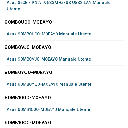
Asus 850E - P4 ATX 533MHzFSB USB2 LAN Manuale
Utente
90MB0U00-M0EAY0
Asus 90MB0U00-M0EAY0 Manuale Utente
90MB0VJ0-M0EAY0
Asus 90MB0VJ0-M0EAY0 Manuale Utente
90MB0YQ0-M0EAY0
Asus 90MB0YQ0-M0EAY0 Manuale Utente
90MB1000-M0EAY0
Asus 90MB1000-M0EAY0 Manuale Utente
90MB10C0-M0EAY0