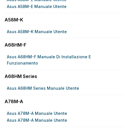
Asus A58M-E Manuale Utente
A58M-K
Asus A58M-K Manuale Utente
A68HM-F
Asus A68HM-F Manuale Di Installazione E
Funzionamento
A68HM Series
Asus A68HM Series Manuale Utente
A78M-A
Asus A78M-A Manuale Utente
Asus A78M-A Manuale Utente