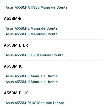
Asus A55BM-A USB3 Manuale Utente
A55BM-E
Asus A55BM-E Manuale Utente
Asus A55BM-E Manuale Utente
A55BM-E-BR
Asus A55BM-E-BR Manuale Utente
A55BM-K
Asus A55BM-K Manuale Utente
Asus A55BM-K Manuale Utente
A55BM-PLUS
Asus A55BM-PLUS Manuale Utente