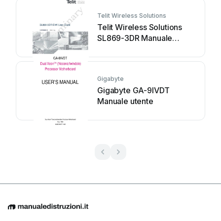
Telit Wireless Solutions
Telit Wireless Solutions
SL869-3DR Manuale
utente
Gigabyte
Gigabyte GA-9IVDT
Manuale utente