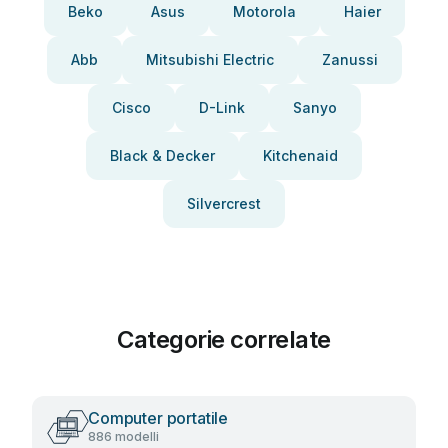
Beko
Asus
Motorola
Haier
Abb
Mitsubishi Electric
Zanussi
Cisco
D-Link
Sanyo
Black & Decker
Kitchenaid
Silvercrest
Categorie correlate
Computer portatile
886 modelli