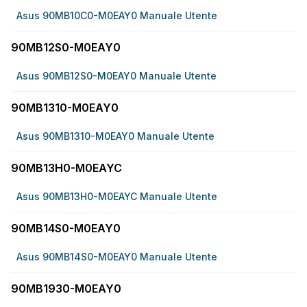
Asus 90MB10C0-M0EAY0 Manuale Utente
90MB12S0-M0EAY0
Asus 90MB12S0-M0EAY0 Manuale Utente
90MB1310-M0EAY0
Asus 90MB1310-M0EAY0 Manuale Utente
90MB13H0-M0EAYC
Asus 90MB13H0-M0EAYC Manuale Utente
90MB14S0-M0EAY0
Asus 90MB14S0-M0EAY0 Manuale Utente
90MB1930-M0EAY0