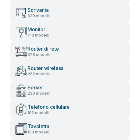
Scrivania
839 modelli
Monitor
713 modelli
Router di rete
376 modelli
Router wireless
252 modelli
Server
230 modelli
Telefono cellulare
182 modelli
Tavoletta
150 modelli