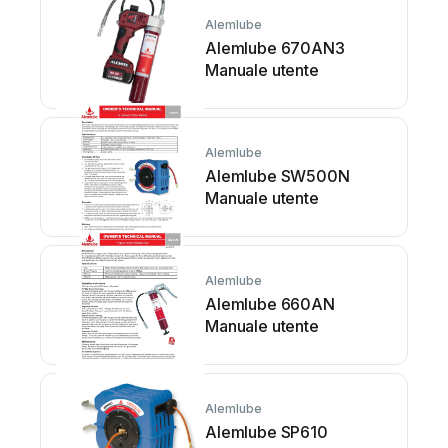
Alemlube
Alemlube 670AN3
Manuale utente
Alemlube
Alemlube SW500N
Manuale utente
Alemlube
Alemlube 660AN
Manuale utente
Alemlube
Alemlube SP610