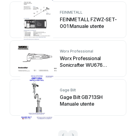
FEINMETALL
FEINMETALL FZWZ-SET-
001 Manuale utente
Worx Professional
Worx Professional
Sonicrafter WU676
Manuale utente
Gage Bilt
Gage Bilt GB713SH
Manuale utente