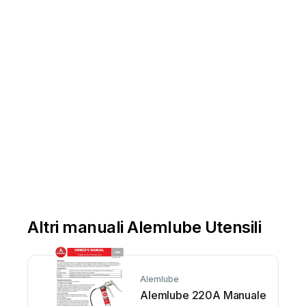
u
Altri manuali Alemlube Utensili
Alemlube
Alemlube 220A Manuale